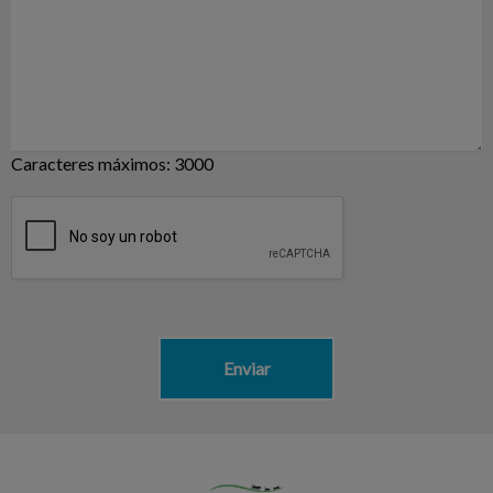
Caracteres máximos: 3000