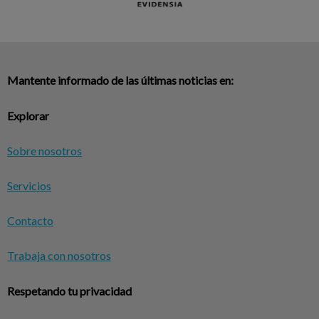
Mantente informado de las últimas noticias en:
Explorar
Sobre nosotros
Servicios
Contacto
Trabaja con nosotros
Respetando tu privacidad