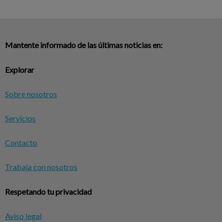
Mantente informado de las últimas noticias en:
Explorar
Sobre nosotros
Servicios
Contacto
Trabaja con nosotros
Respetando tu privacidad
Aviso legal