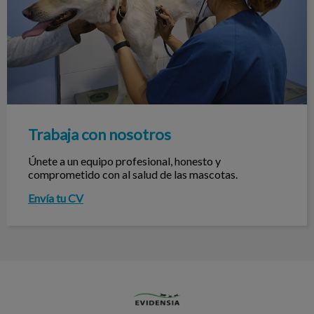
Trabaja con nosotros
Únete a un equipo profesional, honesto y
comprometido con al salud de las mascotas.
Envía tu CV