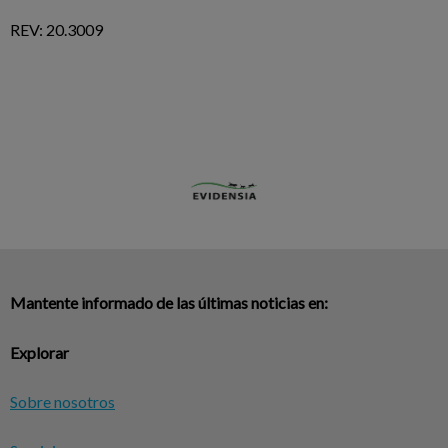
REV: 20.3009
Mantente informado de las últimas noticias en:
Explorar
Sobre nosotros