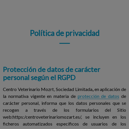
Política de privacidad
Protección de datos de carácter
personal según el RGPD
Centro Veterinario Mozrt, Sociedad Limitada
,
en aplicación de
la normativa vigente en materia de
protección de datos
de
carácter personal, informa que los datos personales que se
recogen a través de los formularios del Sitio
web:https:/centroveterinariomozart.es/, se incluyen en los
ficheros automatizados específicos de usuarios de los