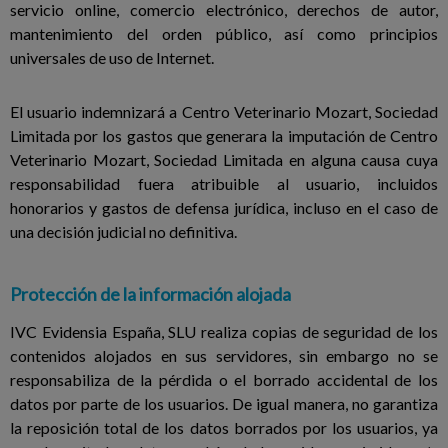
servicio online, comercio electrónico, derechos de autor,
mantenimiento del orden público, así como principios
universales de uso de Internet.
El usuario indemnizará a Centro Veterinario Mozart, Sociedad
Limitada por los gastos que generara la imputación de Centro
Veterinario Mozart, Sociedad Limitada en alguna causa cuya
responsabilidad fuera atribuible al usuario, incluidos
honorarios y gastos de defensa jurídica, incluso en el caso de
una decisión judicial no definitiva.
Protección de la información alojada
IVC Evidensia España, SLU realiza copias de seguridad de los
contenidos alojados en sus servidores, sin embargo no se
responsabiliza de la pérdida o el borrado accidental de los
datos por parte de los usuarios. De igual manera, no garantiza
la reposición total de los datos borrados por los usuarios, ya