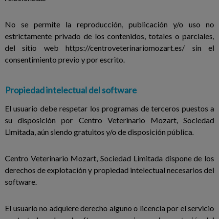
No se permite la reproducción, publicación y/o uso no
estrictamente privado de los contenidos, totales o parciales,
del sitio web https://centroveterinariomozart.es/ sin el
consentimiento previo y por escrito.
Propiedad intelectual del software
El usuario debe respetar los programas de terceros puestos a
su disposición por Centro Veterinario Mozart, Sociedad
Limitada, aún siendo gratuitos y/o de disposición pública.
Centro Veterinario Mozart, Sociedad Limitada dispone de los
derechos de explotación y propiedad intelectual necesarios del
software.
El usuario no adquiere derecho alguno o licencia por el servicio