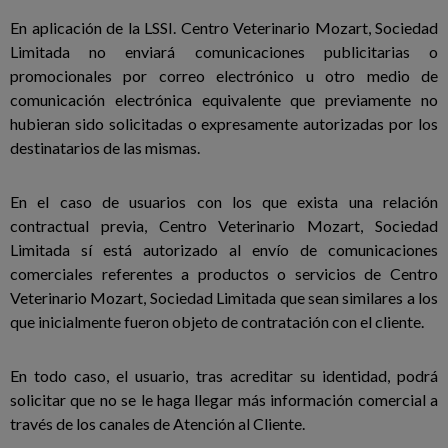
En aplicación de la LSSI. Centro Veterinario Mozart, Sociedad
Limitada no enviará comunicaciones publicitarias o
promocionales por correo electrónico u otro medio de
comunicación electrónica equivalente que previamente no
hubieran sido solicitadas o expresamente autorizadas por los
destinatarios de las mismas.
En el caso de usuarios con los que exista una relación
contractual previa, Centro Veterinario Mozart, Sociedad
Limitada sí está autorizado al envío de comunicaciones
comerciales referentes a productos o servicios de Centro
Veterinario Mozart, Sociedad Limitada que sean similares a los
que inicialmente fueron objeto de contratación con el cliente.
En todo caso, el usuario, tras acreditar su identidad, podrá
solicitar que no se le haga llegar más información comercial a
través de los canales de Atención al Cliente.