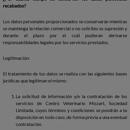
recabados?
Los datos personales proporcionados se conservarán mientras
se mantenga la relación comercial o no solicites su supresión y
durante el plazo por el cuál pudieran derivarse
responsabilidades legales por los servicios prestados.
Legitimación:
El tratamiento de tus datos se realiza con las siguientes bases
jurídicas que legitiman el mismo:
La solicitud de información y/o la contratación de los
servicios de Centro Veterinario Mozart, Sociedad
Limitada, cuyos términos y condiciones se pondrán a tu
disposición en todo caso, de forma previa a una eventual
contratación.