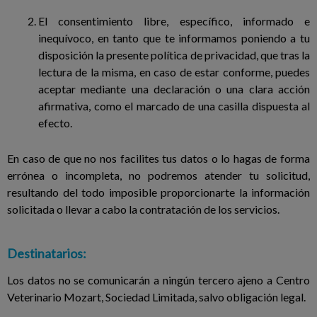
El consentimiento libre, específico, informado e
inequívoco, en tanto que te informamos poniendo a tu
disposición la presente política de privacidad, que tras la
lectura de la misma, en caso de estar conforme, puedes
aceptar mediante una declaración o una clara acción
afirmativa, como el marcado de una casilla dispuesta al
efecto.
En caso de que no nos facilites tus datos o lo hagas de forma
errónea o incompleta, no podremos atender tu solicitud,
resultando del todo imposible proporcionarte la información
solicitada o llevar a cabo la contratación de los servicios.
Destinatarios:
Los datos no se comunicarán a ningún tercero ajeno a Centro
Veterinario Mozart, Sociedad Limitada, salvo obligación legal.