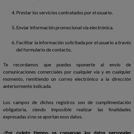
Prestar los servicios contratados por el usuario.
Enviar información promocional vía electrónica.
Facilitar la información solicitada por el usuario a través
del formulario de contacto.
Te recordamos que puedes oponerte al envío de
comunicaciones comerciales por cualquier vía y en cualquier
momento, remitiendo un correo electrónico a la dirección
anteriormente indicada.
Los campos de dichos registros son de cumplimentación
obligatoria, siendo imposible realizar las finalidades
expresadas si no se aportan esos datos.
¿Por cuánto tiempo se conservan los datos personales