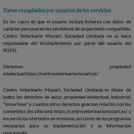
Datos recopilados por usuarios de los servicios
En los casos en que el usuario incluya ficheros con datos de
carácter personal en los servidores de alojamiento compartido,
Centro Veterinario Mozart, Sociedad Limitada no se hace
responsable del incumplimiento por parte del usuario del
RGPD.
Derechos propiedad
intelectual
https://centroveterinariomozart.es/
Centro Veterinario Mozart, Sociedad Limitada es titular de
todos los derechos de autor, propiedad intelectual, industrial,
"know how" y cuantos otros derechos guardan relación con los
contenidos del sitio web https://centroveterinariomozart.es/ y
los servicios ofertados en el mismo, así como de los programas
necesarios para su implementación y la información
relacionada.