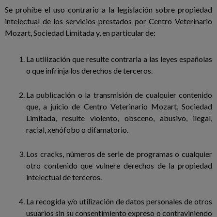
Se prohíbe el uso contrario a la legislación sobre propiedad
intelectual de los servicios prestados por
Centro Veterinario
Mozart, Sociedad Limitada y, en particular de:
La utilización que resulte contraria a las leyes españolas
o que infrinja los derechos de terceros.
La publicación o la transmisión de cualquier contenido
que, a juicio de Centro Veterinario Mozart, Sociedad
Limitada, resulte violento, obsceno, abusivo, ilegal,
racial, xenófobo o difamatorio.
Los cracks, números de serie de programas o cualquier
otro contenido que vulnere derechos de la propiedad
intelectual de terceros.
La recogida y/o utilización de datos personales de otros
usuarios sin su consentimiento expreso o contraviniendo