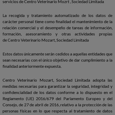
servicios de Centro Veterinario Mozrt , Sociedad Limitada
La recogida y tratamiento automatizado de los datos de
carácter personal tiene como finalidad el mantenimiento de la
relación comercial y el desempeño de tareas de información,
formación, asesoramiento y otras actividades propias
de Centro Veterinario Mozart, Sociedad Limitada
Estos datos únicamente serán cedidos a aquellas entidades que
sean necesarias con el único objetivo de dar cumplimiento a la
finalidad anteriormente expuesta.
Centro Veterinario Mozart, Sociedad Limitada adopta las
medidas necesarias para garantizar la seguridad, integridad y
confidencialidad de los datos conforme a lo dispuesto en el
Reglamento (UE) 2016/679 del Parlamento Europeo y del
Consejo, de 27 de abril de 2016, relativo a la protección de las
personas físicas en lo que respecta al tratamiento de datos