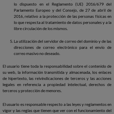
lo dispuesto en el Reglamento (UE) 2016/679 del
Parlamento Europeo y del Consejo, de 27 de abril de
2016, relativo a la protección de las personas físicas en
lo que respecta al tratamiento de datos personales y a la
libre circulación de los mismos.
La utilización del servidor de correo del dominio y de las
direcciones de correo electrónico para el envío de
correo masivo no deseado.
El usuario tiene toda la responsabilidad sobre el contenido de
su web, la información transmitida y almacenada, los enlaces
de hipertexto, las reivindicaciones de terceros y las acciones
legales en referencia a propiedad intelectual, derechos de
terceros y protección de menores.
El usuario es responsable respecto a las leyes y reglamentos en
vigor y las reglas que tienen que ver con el funcionamiento del