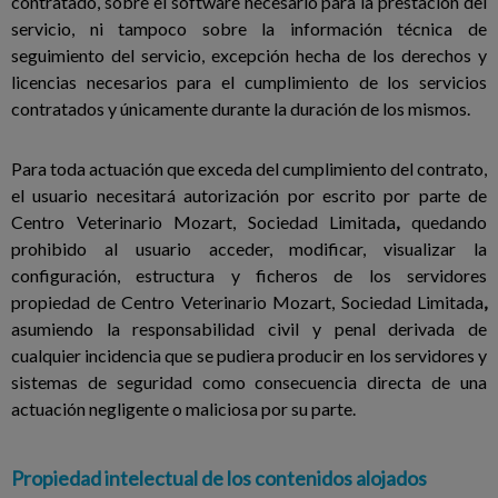
contratado, sobre el software necesario para la prestación del
servicio, ni tampoco sobre la información técnica de
seguimiento del servicio, excepción hecha de los derechos y
licencias necesarios para el cumplimiento de los servicios
contratados y únicamente durante la duración de los mismos.
Para toda actuación que exceda del cumplimiento del contrato,
el usuario necesitará autorización por escrito por parte de
Centro Veterinario Mozart, Sociedad Limitada
,
quedando
prohibido al usuario acceder, modificar, visualizar la
configuración, estructura y ficheros de los servidores
propiedad de Centro Veterinario Mozart, Sociedad Limitada
,
asumiendo la responsabilidad civil y penal derivada de
cualquier incidencia que se pudiera producir en los servidores y
sistemas de seguridad como consecuencia directa de una
actuación negligente o maliciosa por su parte.
Propiedad intelectual de los contenidos alojados