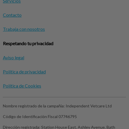
Servicios
Contacto
Trabaja con nosotros
Respetando tu privacidad
Aviso legal
Política de privacidad
Política de Cookies
Nombre registrado de la campañia:
Independent Vetcare Ltd
Código de Identificación Fiscal
07746795
Dirección registrada:
Station House East, Ashley Avenue, Bath