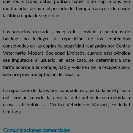
que los citados datos podrían haber sido suprimidos y/o
modificados durante el periodo del tiempo transcurrido desde
la última copia de seguridad.
Los servicios ofertados, excepto los servicios específicos de
backup, no incluyen la reposición de los contenidos
conservados en las copias de seguridad realizadas por Centro
Veterinario Mozart, Sociedad Limitada, cuando esta pérdida
sea imputable al usuario; en este caso, se determinará una
tarifa acorde a la complejidad y volumen de la recuperación,
siempre previa aceptación del usuario.
La reposición de datos borrados sólo está incluida en el precio
del servicio cuando la pérdida del contenido sea debida a
causas atribuibles a Centro Veterinario Mozart, Sociedad
Limitada.
Comunicaciones comerciales