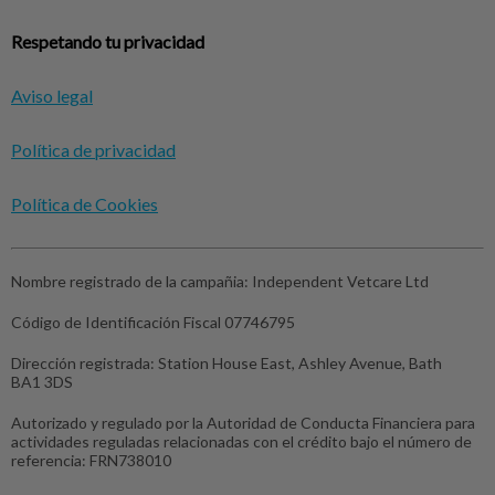
Respetando tu privacidad
Aviso legal
Política de privacidad
Política de Cookies
Nombre registrado de la campañia:
Independent Vetcare Ltd
Código de Identificación Fiscal
07746795
Dirección registrada:
Station House East, Ashley Avenue, Bath
BA1 3DS
Autorizado y regulado por la Autoridad de Conducta Financiera para
actividades reguladas relacionadas con el crédito bajo el número de
referencia: FRN738010