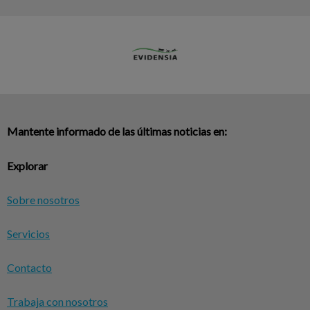
Mantente informado de las últimas noticias en:
Explorar
Sobre nosotros
Servicios
Contacto
Trabaja con nosotros