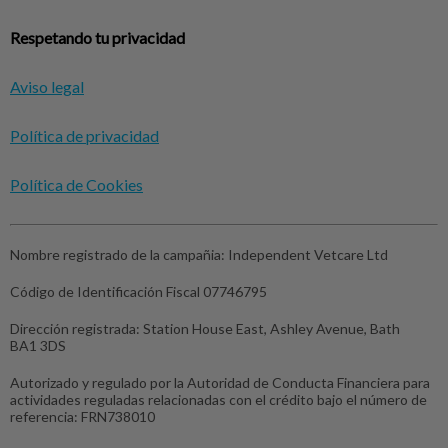
Respetando tu privacidad
Aviso legal
Política de privacidad
Política de Cookies
Nombre registrado de la campañia:
Independent Vetcare Ltd
Código de Identificación Fiscal
07746795
Dirección registrada:
Station House East, Ashley Avenue, Bath
BA1 3DS
Autorizado y regulado por la Autoridad de Conducta Financiera para
actividades reguladas relacionadas con el crédito bajo el número de
referencia: FRN738010