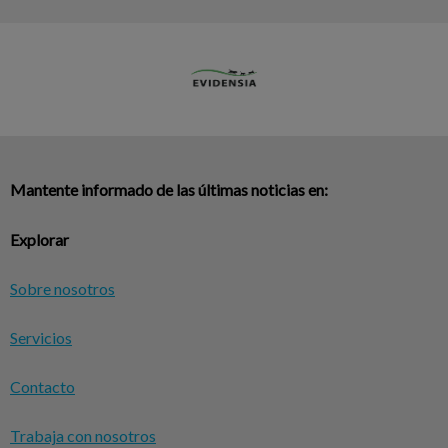
Mantente informado de las últimas noticias en:
Explorar
Sobre nosotros
Servicios
Contacto
Trabaja con nosotros